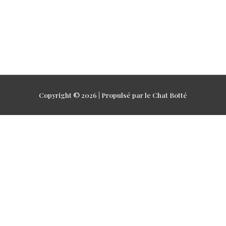
Copyright © 2026 | Propulsé par le Chat Botté